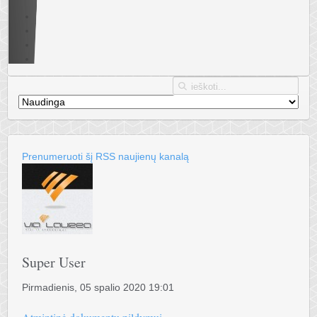
Prenumeruoti šį RSS naujienų kanalą
Super User
Pirmadienis, 05 spalio 2020 19:01